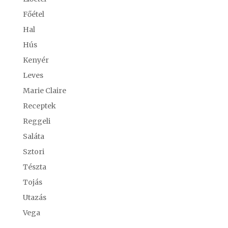
Főétel
Hal
Hús
Kenyér
Leves
Marie Claire
Receptek
Reggeli
Saláta
Sztori
Tészta
Tojás
Utazás
Vega