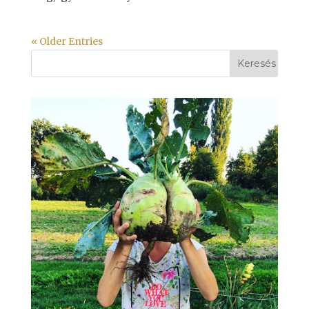
« Older Entries