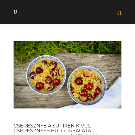
CSERESZNYE A SÜTIKEN KÍVÜL:
CSERESZNYÉS BULGURSALÁTA