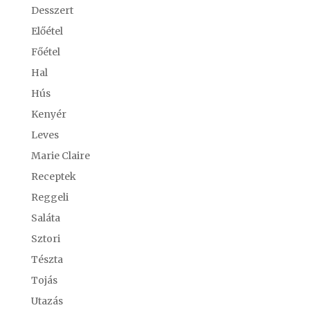
Desszert
Előétel
Főétel
Hal
Hús
Kenyér
Leves
Marie Claire
Receptek
Reggeli
Saláta
Sztori
Tészta
Tojás
Utazás