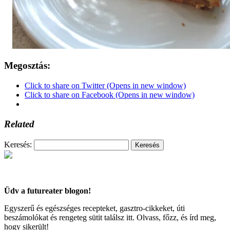
Megosztás:
Click to share on Twitter (Opens in new window)
Click to share on Facebook (Opens in new window)
Related
Keresés:
Üdv a futureater blogon!
Egyszerű és egészséges recepteket, gasztro-cikkeket, úti
beszámolókat és rengeteg sütit találsz itt. Olvass, főzz, és írd meg,
hogy sikerült!