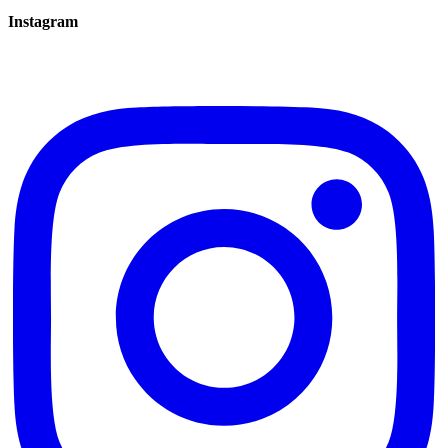
Instagram