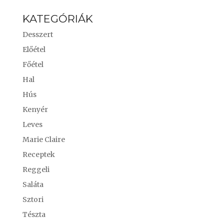
KATEGÓRIÁK
Desszert
Előétel
Főétel
Hal
Hús
Kenyér
Leves
Marie Claire
Receptek
Reggeli
Saláta
Sztori
Tészta