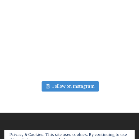
Follow on Instagram
Privacy & Cookies: This site uses cookies. By continuing to use