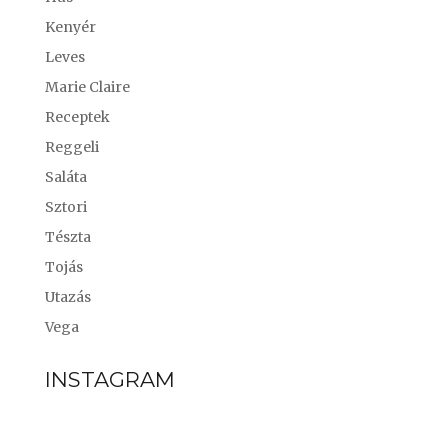
Kenyér
Leves
Marie Claire
Receptek
Reggeli
Saláta
Sztori
Tészta
Tojás
Utazás
Vega
INSTAGRAM