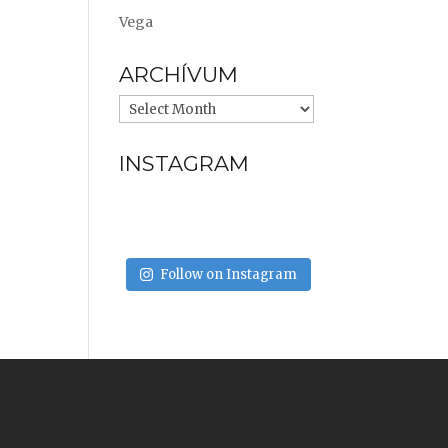
Vega
ARCHÍVUM
INSTAGRAM
Follow on Instagram