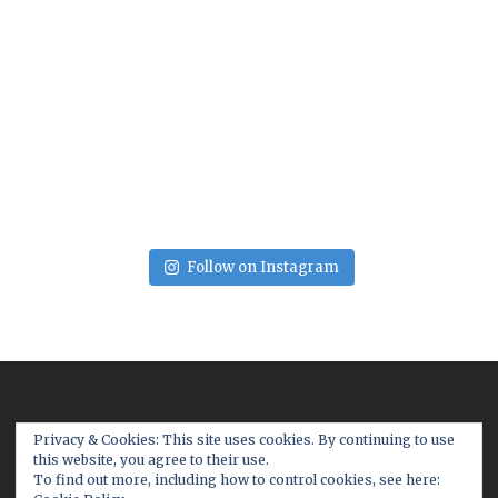
Follow on Instagram
Privacy & Cookies: This site uses cookies. By continuing to use
this website, you agree to their use.
To find out more, including how to control cookies, see here: