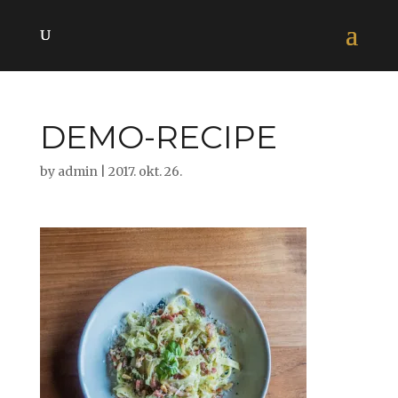
DEMO-RECIPE
by
admin
|
2017. okt. 26.