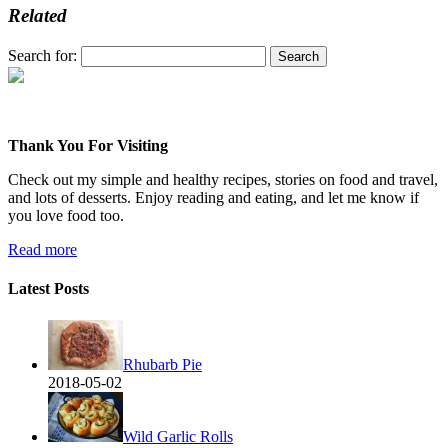
Related
Search for:
Thank You For Visiting
Check out my simple and healthy recipes, stories on food and travel,
and lots of desserts. Enjoy reading and eating, and let me know if
you love food too.
Read more
Latest Posts
Rhubarb Pie
2018-05-02
Wild Garlic Rolls