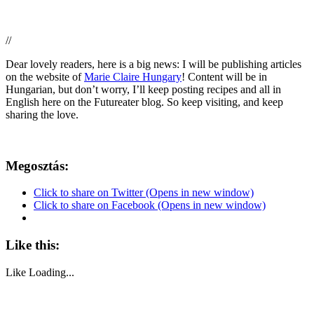
//
Dear lovely readers, here is a big news: I will be publishing articles
on the website of
Marie Claire Hungary
! Content will be in
Hungarian, but don’t worry, I’ll keep posting recipes and all in
English here on the Futureater blog. So keep visiting, and keep
sharing the love.
Megosztás:
Click to share on Twitter (Opens in new window)
Click to share on Facebook (Opens in new window)
Like this:
Like
Loading...